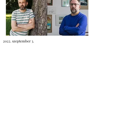
2022. szeptember 3.