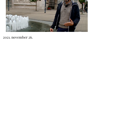
2021. november 26.