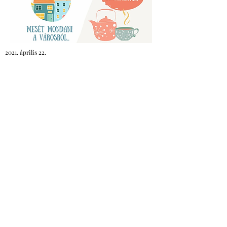
2021. április 22.