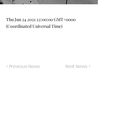
Thu Jun
24 2021 22
:00:00 GMT+0000
(Coordinated Universal Time)
< Previous News
Next News >